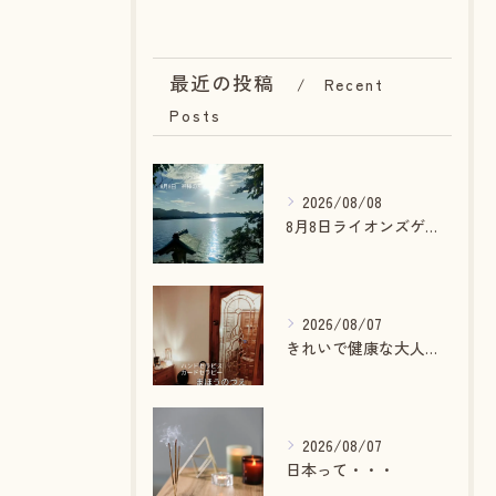
最近の投稿
Recent
Posts
2026/08/08
8月8日ライオンズゲート最大開放
2026/08/07
きれいで健康な大人でありたい貴方へ🪄
2026/08/07
日本って・・・