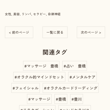
女性
美容
リンパ
セラピー
自律神経
< 前のページ
一覧に戻る
次のページ >
関連タグ
#マッサージ 豊橋
#占い 豊橋
#オラクル的マインドセット
#メンタルケア
#フェイシャル
#オラクルカードリーディング
#マッサージ
#豊橋
#豊川