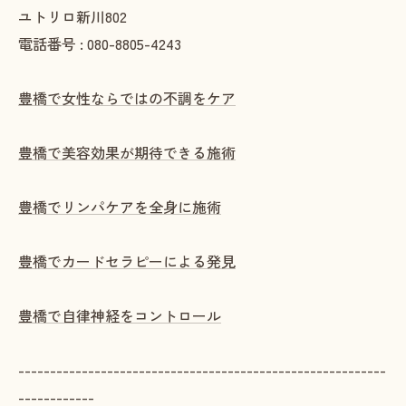
ユトリロ新川802
電話番号 : 080-8805-4243
豊橋で女性ならではの不調をケア
豊橋で美容効果が期待できる施術
豊橋でリンパケアを全身に施術
豊橋でカードセラピーによる発見
豊橋で自律神経をコントロール
----------------------------------------------------------
------------