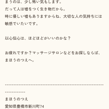
まうのは、少し怖い気もします。
だって人は嘘をつく生き物だから。
時に優しい嘘もありますからね、大切な人の気持ちには
敏感でいたいです。
以心伝心は、ほどほどがいいのかな？
お疲れですか？マッサージサロンなどをお探しならば、
まほうのつえへ。
----------------------------------------------------------
------------
まほうのつえ
愛知県豊橋市新川町74