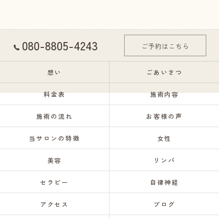
080-8805-4243
ご予約はこちら
想い
ごあいさつ
料金表
施術内容
施術の流れ
お客様の声
当サロンの特徴
女性
美容
リンパ
セラピー
自律神経
アクセス
ブログ