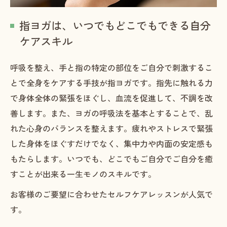
指ヨガは、いつでもどこでもできる自分
ケアスキル
呼吸を整え、手と指の特定の部位をご自分で刺激するこ
とで全身をケアする手技が指ヨガです。指先に触れる力
で身体全体の緊張をほぐし、血流を促進して、不調を改
善します。また、ヨガの呼吸法を基本とすることで、乱
れた心身のバランスを整えます。疲れやストレスで緊張
した身体をほぐすだけでなく、集中力や内面の安定感も
もたらします。いつでも、どこでもご自分でご自分を癒
すことが出来る一生モノのスキルです。
お客様のご要望に合わせたセルフケアレッスンが人気で
す。