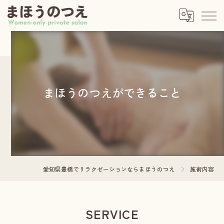
まほうのつえができること
愛知県豊橋でリラクゼーションならまほうのつえ
施術内容
SERVICE