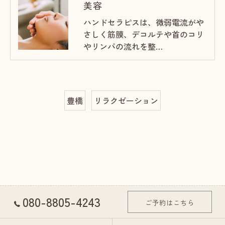
美容
ハンドセラピスは、微弱電流がや
さしく筋膜、デコルテや首のコリ
やリンパの流れを整…
豊橋
リラクゼーション
080-8805-4243
ご予約はこちら