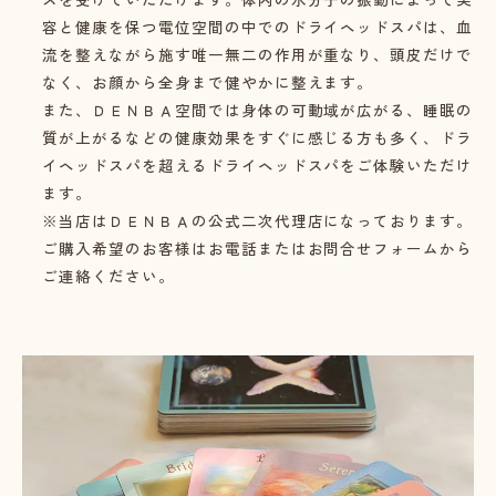
容と健康を保つ電位空間の中でのドライヘッドスパは、
血
流を整えながら施す唯一無二の作用が重なり、頭皮だけで
なく、お顔から全身まで健やかに整えます。
また、ＤＥＮＢＡ空間では身体の可動域が広がる、
睡眠の
質が上がるなどの健康効果をすぐに感じる方も多く、
ドラ
イヘッドスパを超えるドライヘッドスパをご体験いただけ
ます。
※当店はＤＥＮＢＡの公式二次代理店になっております。
ご購入希望のお客様はお電話またはお問合せフォームから
ご連絡ください。