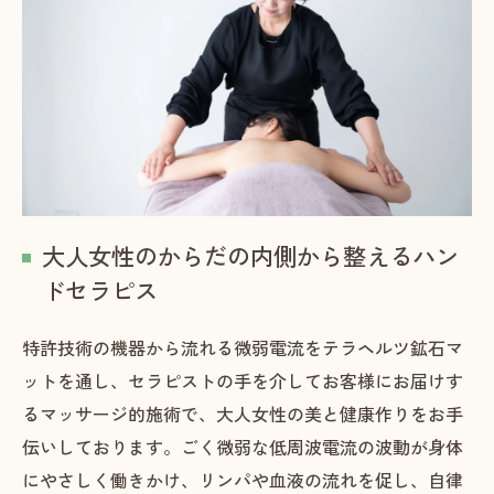
大人女性のからだの内側から整えるハン
ドセラピス
特許技術の機器から流れる微弱電流をテラヘルツ鉱石マ
ットを通し、セラピストの手を介してお客様にお届けす
るマッサージ的施術で、大人女性の美と健康作りをお手
伝いしております。ごく微弱な低周波電流の波動が身体
にやさしく働きかけ、リンパや血液の流れを促し、自律