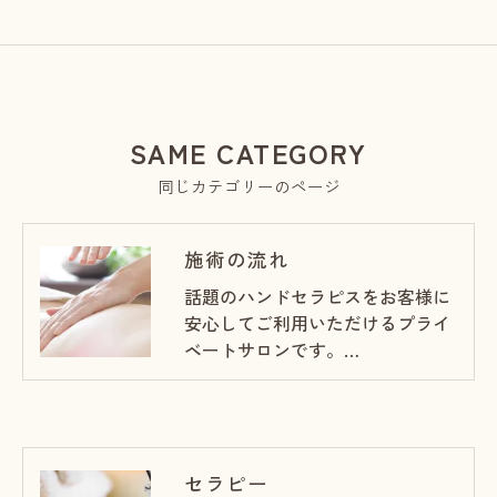
SAME CATEGORY
同じカテゴリーのページ
施術の流れ
話題のハンドセラピスをお客様に
安心してご利用いただけるプライ
ベートサロンです。…
セラピー