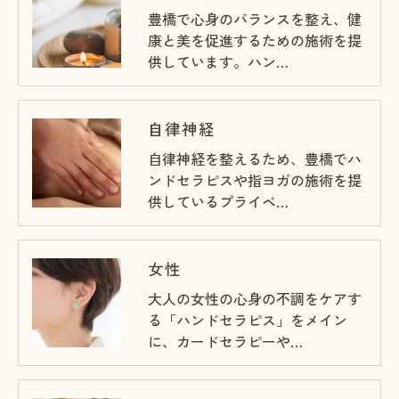
豊橋で心身のバランスを整え、健
康と美を促進するための施術を提
供しています。ハン…
自律神経
自律神経を整えるため、豊橋でハ
ンドセラピスや指ヨガの施術を提
供しているプライベ…
女性
大人の女性の心身の不調をケアす
る「ハンドセラピス」をメイン
に、カードセラピーや…