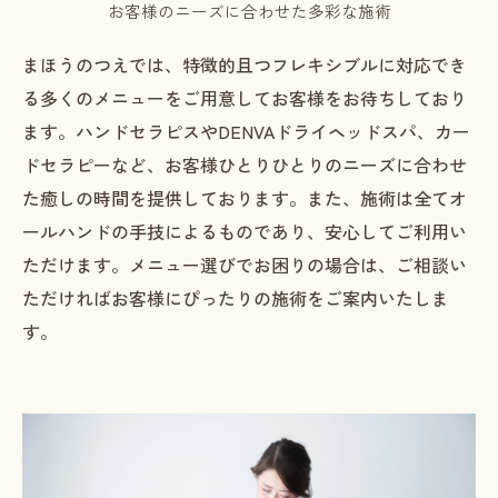
お客様のニーズに合わせた多彩な施術
まほうのつえでは、特徴的且つフレキシブルに対応でき
る多くのメニューをご用意してお客様をお待ちしており
ます。ハンドセラピスやDENVAドライヘッドスパ、カー
ドセラピーなど、お客様ひとりひとりのニーズに合わせ
た癒しの時間を提供しております。また、施術は全てオ
ールハンドの手技によるものであり、安心してご利用い
ただけます。メニュー選びでお困りの場合は、ご相談い
ただければお客様にぴったりの施術をご案内いたしま
す。