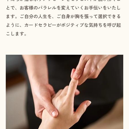
とで、お客様のパラレルを変えていくお手伝いをいたし
ます。ご自分の人生を、ご自身が胸を張って選択できる
ように、カードセラピーがポジティブな気持ちを呼び起
こします。