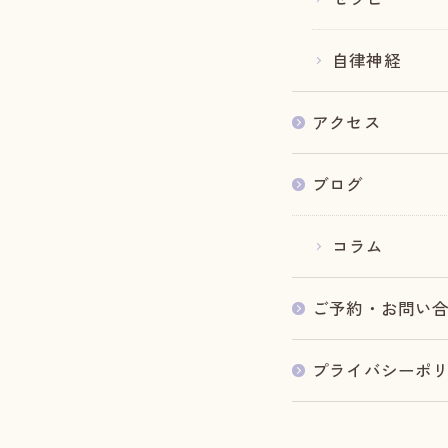
自律神経
アクセス
ブログ
コラム
ご予約・お問い
プライバシーポ