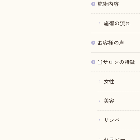
施術内容
施術の流れ
お客様の声
当サロンの特徴
女性
美容
リンパ
セラピー