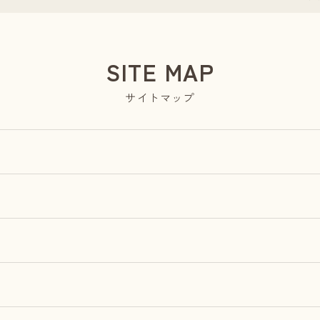
SITE MAP
サイトマップ