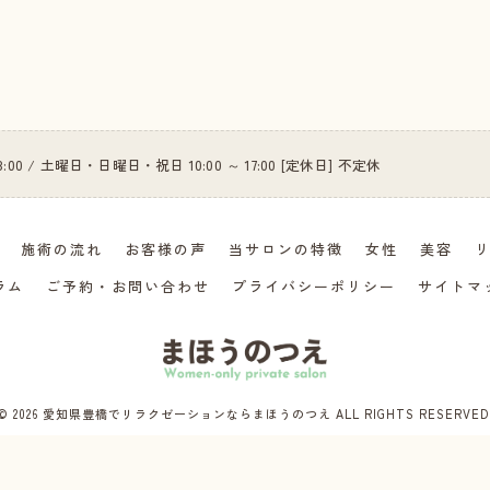
18:00 / 土曜日・日曜日・祝日 10:00 ～ 17:00 [定休日] 不定休
施術の流れ
お客様の声
当サロンの特徴
女性
美容
ラム
ご予約・お問い合わせ
プライバシーポリシー
サイトマ
© 2026 愛知県豊橋でリラクゼーションならまほうのつえ ALL RIGHTS RESERVED