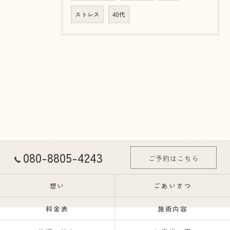
ストレス
40代
080-8805-4243
ご予約はこちら
想い
ごあいさつ
料金表
施術内容