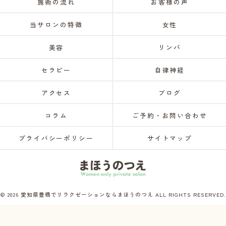
施術の流れ
お客様の声
当サロンの特徴
女性
美容
リンパ
セラピー
自律神経
アクセス
ブログ
コラム
ご予約・お問い合わせ
プライバシーポリシー
サイトマップ
© 2026 愛知県豊橋でリラクゼーションならまほうのつえ ALL RIGHTS RESERVED.