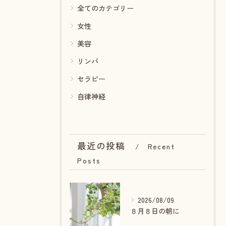
全てのカテゴリー
女性
美容
リンパ
セラピー
自律神経
最近の投稿
Recent
Posts
2026/08/09
８月８日の朝に