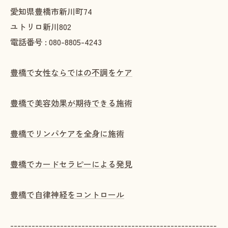
愛知県豊橋市新川町74
ユトリロ新川802
電話番号 : 080-8805-4243
豊橋で女性ならではの不調をケア
豊橋で美容効果が期待できる施術
豊橋でリンパケアを全身に施術
豊橋でカードセラピーによる発見
豊橋で自律神経をコントロール
----------------------------------------------------------