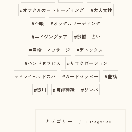
#オラクルカードリーディング
#大人女性
#不眠
#オラクルリーディング
#エイジングケア
#豊橋 占い
#豊橋 マッサージ
#デトックス
#ハンドセラピス
#リラクゼーション
#ドライヘッドスパ
#カードセラピー
#豊橋
#豊川
#自律神経
#リンパ
カテゴリー
Categories