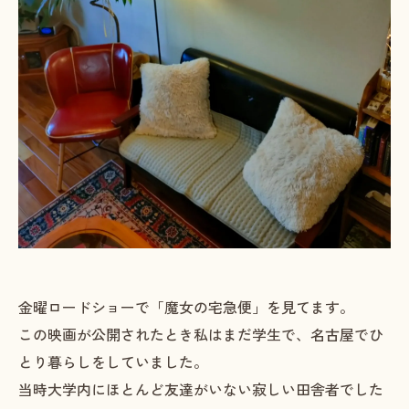
金曜ロードショーで「魔女の宅急便」を見てます。
この映画が公開されたとき私はまだ学生で、名古屋でひ
とり暮らしをしていました。
当時大学内にほとんど友達がいない寂しい田舎者でした