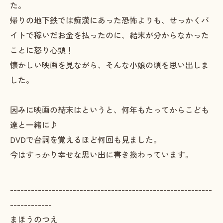
た。
帰りの地下鉄では痴漢にあった恐怖よりも、せっかくバ
イトで稼いだお金を払ったのに、結末が分からなかった
ことに怒り心頭！
懐かしい映画を見ながら、そんな小娘の頃を思い出しま
した。
因みに映画の結末はというと、何年もたってからこども
達と一緒に♪
DVDで台詞を覚えるほど何回も見ました。
今はすっかり幸せな思い出に書き換わっています。
----------------------------------------------------------
------------
まほうのつえ