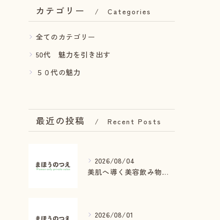
カテゴリー
Categories
全てのカテゴリー
50代 魅力を引き出す
５０代の魅力
最近の投稿
Recent Posts
2026/08/04
美肌へ導く美容飲み物と癒しの秘密
2026/08/01