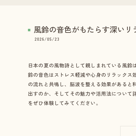
風鈴の音色がもたらす深いリ
2026/05/23
日本の夏の風物詩として親しまれている風鈴
鈴の音色はストレス軽減や心身のリラックス
の流れと共鳴し、脳波を整える効果があると
出すのか、そしてその魅力や活用法について
をぜひ体験してみてください。