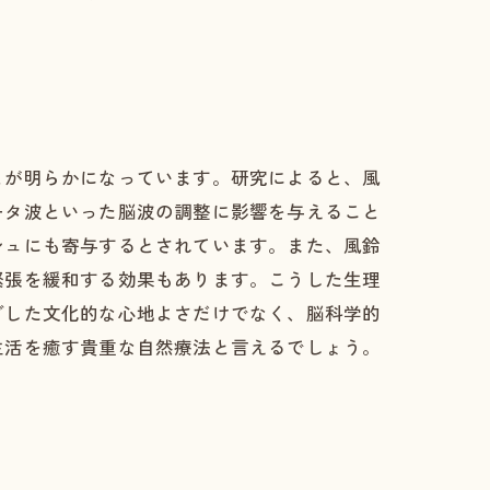
とが明らかになっています。研究によると、風
ータ波といった脳波の調整に影響を与えること
シュにも寄与するとされています。また、風鈴
緊張を緩和する効果もあります。こうした生理
ざした文化的な心地よさだけでなく、脳科学的
生活を癒す貴重な自然療法と言えるでしょう。