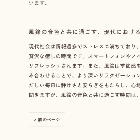
います。
風鈴の音色と共に過ごす、現代におけ
現代社会は情報過多でストレスに満ちており
贅沢な癒しの時間です。スマートフォンやノ
リフレッシュされます。また、風鈴は季節感
み合わせることで、より深いリラクゼーショ
だしい毎日に静けさと安らぎをもたらし、心
聞きますが、風鈴の音色と共に過ごす時間は
< 前のページ