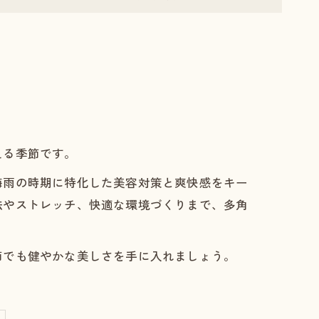
える季節です。
梅雨の時期に特化した美容対策と爽快感をキー
法やストレッチ、快適な環境づくりまで、多角
節でも健やかな美しさを手に入れましょう。