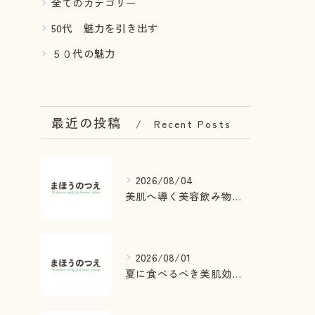
全てのカテゴリー
50代 魅力を引き出す
５０代の魅力
最近の投稿
Recent Posts
2026/08/04
美肌へ導く美容飲み物と癒しの秘密
2026/08/01
夏に食べるべき美肌効果食材