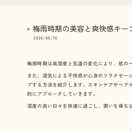
梅雨時期の美容と爽快感キー
2026/05/16
梅雨時期は高湿度と気温の変化により、肌の
また、湿気による不快感が心身のリラクゼー
プする方法を紹介します。スキンケアやヘア
的にアプローチしていきます。
湿度の高い日々を快適に過ごし、潤いを保ち