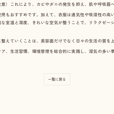
注意）これにより、カビやダニの発生を抑え、肌や呼吸器
使用もおすすめです。加えて、衣服は通気性や吸湿性の高
適な室温と湿度、きれいな空気が整うことで、リラクゼー
に整えていくことは、美容面だけでなく日々の生活の質を
ケア、生活習慣、環境管理を総合的に実践し、湿気の多い
一覧に戻る