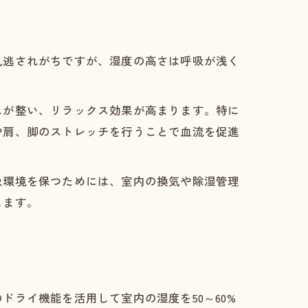
見逃されがちですが、湿度の高さは呼吸が浅く
スが整い、リラックス効果が高まります。特に
や肩、脚のストレッチを行うことで血流を促進
吸環境を保つためには、室内の換気や除湿管理
します。
ライ機能を活用して室内の湿度を50～60%