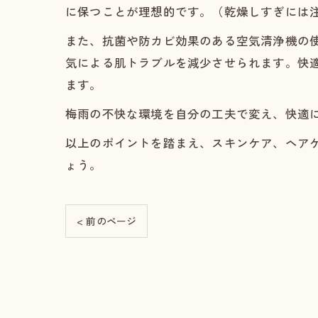
に保つことが理想的です。（乾燥しすぎには
また、抗菌や防カビ効果のある空気清浄機の
気による肌トラブルを減少させられます。快
ます。
梅雨の不快な環境を自分の工夫で変え、快適
以上のポイントを踏まえ、スキンケア、ヘア
ょう。
< 前のページ