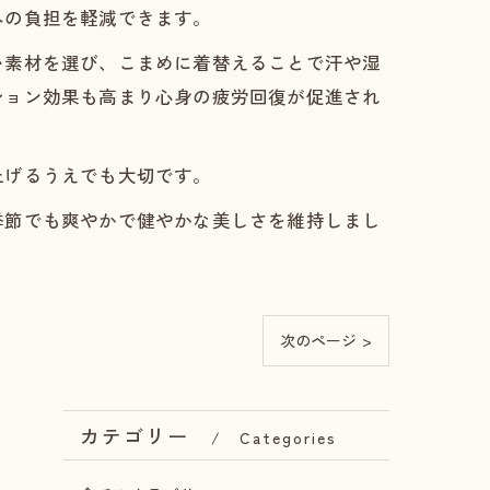
への負担を軽減できます。
い素材を選び、こまめに着替えることで汗や湿
ション効果も高まり心身の疲労回復が促進され
上げるうえでも大切です。
季節でも爽やかで健やかな美しさを維持しまし
次のページ >
カテゴリー
Categories