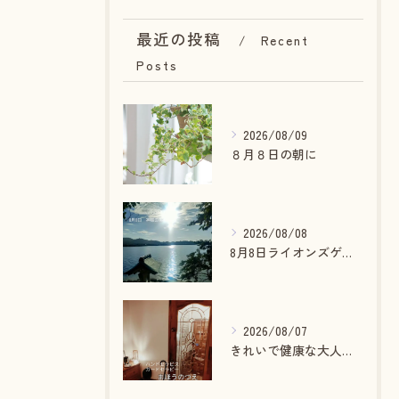
最近の投稿
Recent
Posts
2026/08/09
８月８日の朝に
2026/08/08
8月8日ライオンズゲート最大開放
2026/08/07
きれいで健康な大人でありたい貴方へ🪄