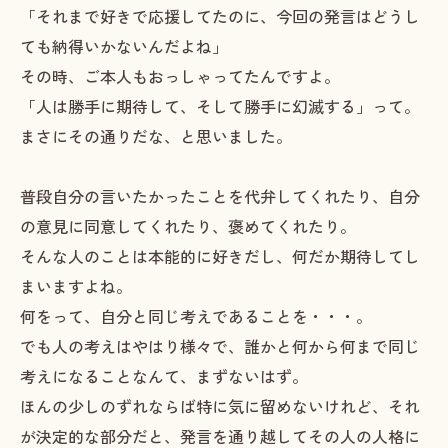
「それまで好きで応援してたのに、今回の発言はどうし
ても納得いかないんだよね」
その時、ご本人もおっしゃってたんですよ。
「人は勝手に期待して、そして勝手に幻滅する」って。
まさにその通りだな、と思いました。
普段自分の言いたかったことを代弁してくれたり、自分
の意見に同意してくれたり、褒めてくれたり。
そんな人のことは本能的に好きだし、何だか期待してし
まいますよね。
何をって、自分と同じ考えであることを・・・。
でも人の考えはやはり様々で、誰かと何から何まで同じ
考えになることなんて、まずないはず。
ほんの少しのずれならば特に気に留めないけれど、それ
が決定的な部分だと、発言を通り越してその人の人格に