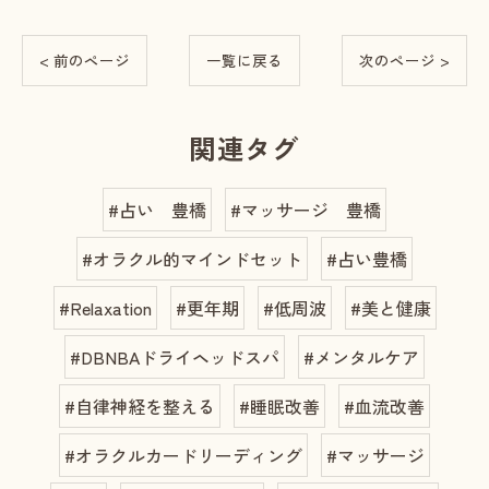
< 前のページ
一覧に戻る
次のページ >
関連タグ
#占い 豊橋
#マッサージ 豊橋
#オラクル的マインドセット
#占い豊橋
#Relaxation
#更年期
#低周波
#美と健康
#DBNBAドライヘッドスパ
#メンタルケア
#自律神経を整える
#睡眠改善
#血流改善
#オラクルカードリーディング
#マッサージ