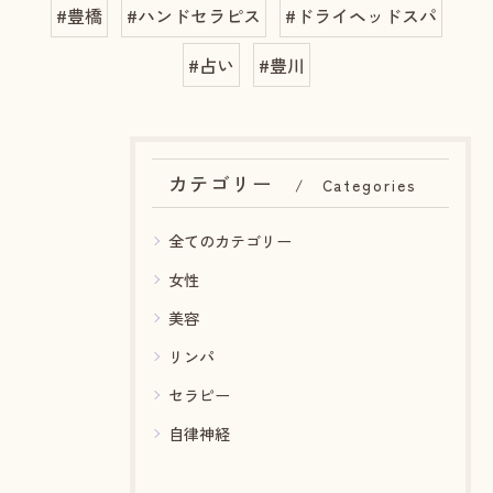
#豊橋
#ハンドセラピス
#ドライヘッドスパ
#占い
#豊川
カテゴリー
Categories
全てのカテゴリー
女性
美容
リンパ
セラピー
自律神経