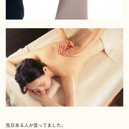
先日ある人が言ってました。