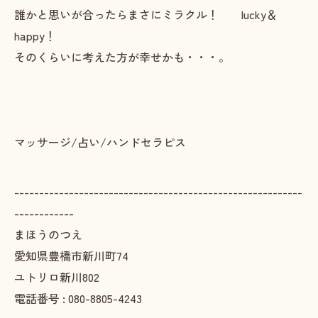
誰かと思いが合ったらまさにミラクル！ lucky＆
happy！
そのくらいに考えた方が幸せかも・・・。
マッサージ/占い/ハンドセラピス
----------------------------------------------------------
------------
まほうのつえ
愛知県豊橋市新川町74
ユトリロ新川802
電話番号 : 080-8805-4243