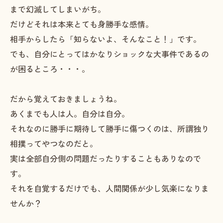
まで幻滅してしまいがち。
だけどそれは本来とても身勝手な感情。
相手からしたら「知らないよ、そんなこと！」です。
でも、自分にとってはかなりショックな大事件であるの
が困るところ・・・。
だから覚えておきましょうね。
あくまでも人は人。自分は自分。
それなのに勝手に期待して勝手に傷つくのは、所謂独り
相撲ってやつなのだと。
実は全部自分側の問題だったりすることもありなので
す。
それを自覚するだけでも、人間関係が少し気楽になりま
せんか？