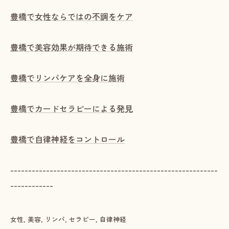
豊橋で女性ならではの不調をケア
豊橋で美容効果が期待できる施術
豊橋でリンパケアを全身に施術
豊橋でカードセラピーによる発見
豊橋で自律神経をコントロール
----------------------------------------------------------
------------
女性
美容
リンパ
セラピー
自律神経