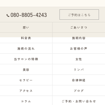
080-8805-4243
ご予約はこちら
想い
ごあいさつ
料金表
施術内容
施術の流れ
お客様の声
当サロンの特徴
女性
美容
リンパ
セラピー
自律神経
アクセス
ブログ
コラム
ご予約・お問い合わせ