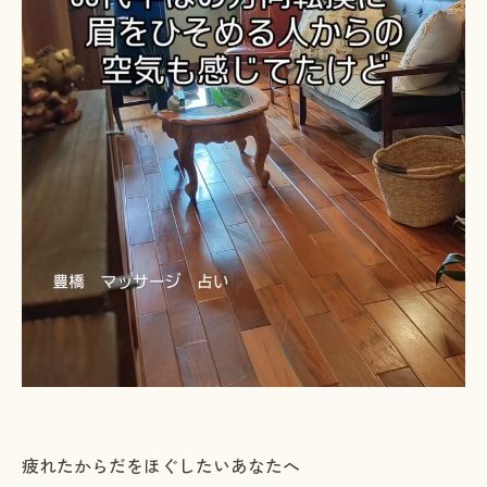
疲れたからだをほぐしたいあなたへ