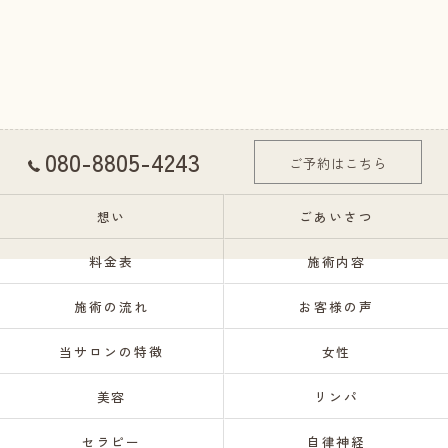
080-8805-4243
ご予約はこちら
想い
ごあいさつ
料金表
施術内容
施術の流れ
お客様の声
当サロンの特徴
女性
美容
リンパ
セラピー
自律神経