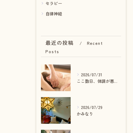
セラピー
自律神経
最近の投稿
Recent
Posts
2026/07/31
ここ数日、体調が悪いあなたへ
2026/07/29
かみなり