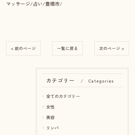
マッサージ/占い/豊橋市/
< 前のページ
一覧に戻る
次のページ >
カテゴリー
Categories
全てのカテゴリー
女性
美容
リンパ