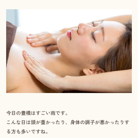
今日の豊橋はすごい雨です。
こんな日は頭が重かったり、身体の調子が悪かったりす
る方も多いですね。