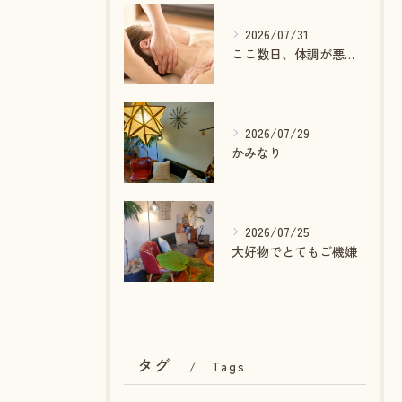
2026/07/31
ここ数日、体調が悪いあなたへ
2026/07/29
かみなり
2026/07/25
大好物でとてもご機嫌
タグ
Tags