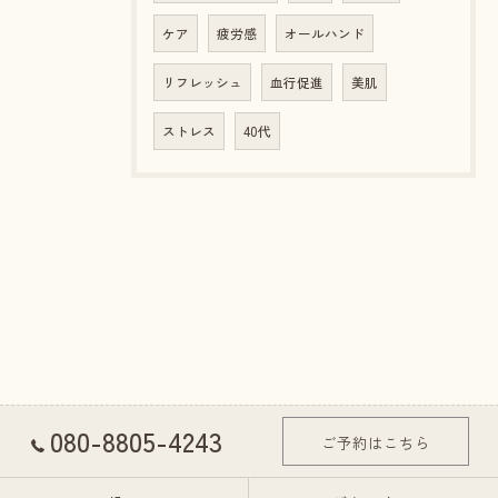
ケア
疲労感
オールハンド
リフレッシュ
血行促進
美肌
ストレス
40代
080-8805-4243
ご予約はこちら