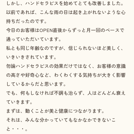
しかし、ハンドセラピスを始めてとても改善しました。
以前であれば、こんな雨の日は起き上がれないような心
持ちだったのです。
今日のお客様はOPEN直後からずっと月一回のペースで
通っていただいています。
私とも同じ年齢なのですが、信じられないほど美しく、
いきいきされています。
勿論ハンドセラピスの効果だけではなく、お客様の意識
の高さや好奇心など、わくわくする気持ちが大きく影響
しているからだと思います。
でも、何もしなければ不調も治らず、人はどんどん衰え
ていきます。
まずは、動くことが美と健康につながります。
それは、みんな分かっていてもなかなかできないこ
と・・・。