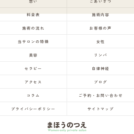
想い
ごあいさつ
料金表
施術内容
施術の流れ
お客様の声
当サロンの特徴
女性
美容
リンパ
セラピー
自律神経
アクセス
ブログ
コラム
ご予約・お問い合わせ
プライバシーポリシー
サイトマップ