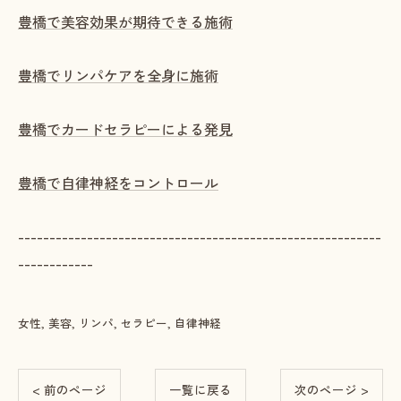
豊橋で美容効果が期待できる施術
豊橋でリンパケアを全身に施術
豊橋でカードセラピーによる発見
豊橋で自律神経をコントロール
----------------------------------------------------------
------------
女性
美容
リンパ
セラピー
自律神経
< 前のページ
一覧に戻る
次のページ >