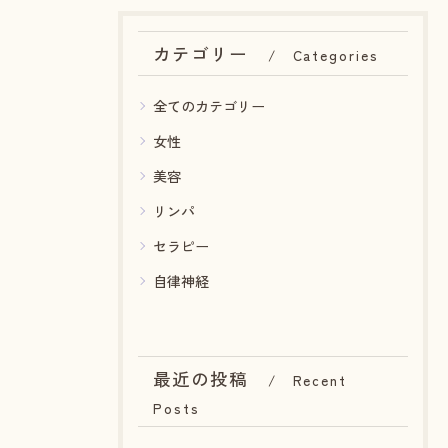
カテゴリー
Categories
全てのカテゴリー
女性
美容
リンパ
セラピー
自律神経
最近の投稿
Recent
Posts