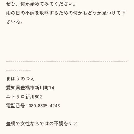
ぜひ、何か始めてみてください。
雨の日の不調を攻略するための何かもどうか見つけて下
さいね。
----------------------------------------------------------
------------
まほうのつえ
愛知県豊橋市新川町74
ユトリロ新川802
電話番号 : 080-8805-4243
豊橋で女性ならではの不調をケア