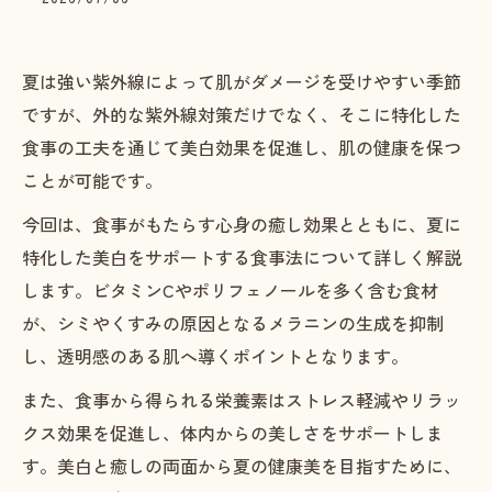
夏は強い紫外線によって肌がダメージを受けやすい季節
ですが、外的な紫外線対策だけでなく、そこに特化した
食事の工夫を通じて美白効果を促進し、肌の健康を保つ
ことが可能です。
今回は、食事がもたらす心身の癒し効果とともに、夏に
特化した美白をサポートする食事法について詳しく解説
します。ビタミンCやポリフェノールを多く含む食材
が、シミやくすみの原因となるメラニンの生成を抑制
し、透明感のある肌へ導くポイントとなります。
また、食事から得られる栄養素はストレス軽減やリラッ
クス効果を促進し、体内からの美しさをサポートしま
す。美白と癒しの両面から夏の健康美を目指すために、