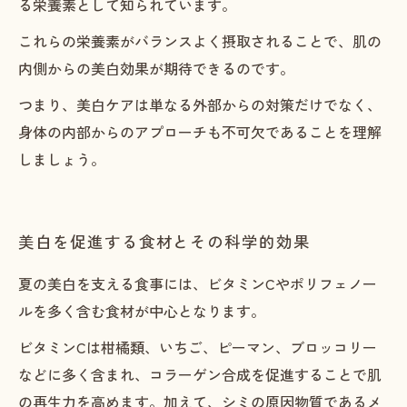
る栄養素として知られています。
これらの栄養素がバランスよく摂取されることで、肌の
内側からの美白効果が期待できるのです。
つまり、美白ケアは単なる外部からの対策だけでなく、
身体の内部からのアプローチも不可欠であることを理解
しましょう。
美白を促進する食材とその科学的効果
夏の美白を支える食事には、ビタミンCやポリフェノー
ルを多く含む食材が中心となります。
ビタミンCは柑橘類、いちご、ピーマン、ブロッコリー
などに多く含まれ、コラーゲン合成を促進することで肌
の再生力を高めます。加えて、シミの原因物質であるメ