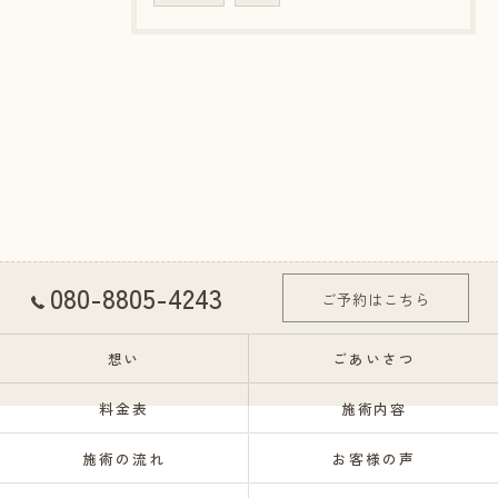
080-8805-4243
ご予約はこちら
想い
ごあいさつ
料金表
施術内容
施術の流れ
お客様の声