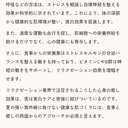
呼吸などの方法は、ストレスを軽減し自律神経を整える
効果が科学的に示されています。これにより、体の深部
から健康的な肌環境が整い、美白効果を促進します。
また、適度な運動も血行を促し、肌細胞への栄養供給を
助けるだけでなく、心の健康にも寄与します。
さらに、食事からの栄養素はストレスホルモンの分泌バ
ランスを整える働きも持っており、ビタミンCやB群は神
経の働きをサポートし、リラクゼーション効果を増幅さ
せます。
リラクゼーション業界で注目されるこうした心身の癒し
効果は、実は美白ケアと密接に結びついているのです。
夏の強い紫外線に負けない健康な肌づくりには、食事と
癒しの両面からのアプローチが必須と言えます。