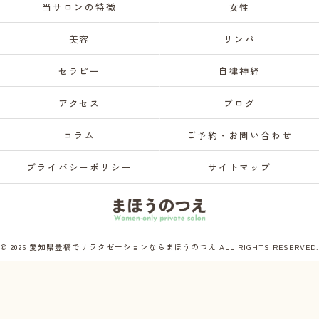
当サロンの特徴
女性
美容
リンパ
セラピー
自律神経
アクセス
ブログ
コラム
ご予約・お問い合わせ
プライバシーポリシー
サイトマップ
© 2026 愛知県豊橋でリラクゼーションならまほうのつえ ALL RIGHTS RESERVED.