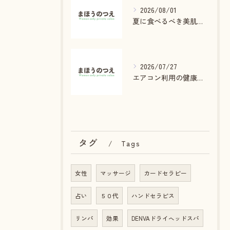
2026/08/01
夏に食べるべき美肌効果食材
2026/07/27
エアコン利用の健康被害を防ぐ方法
タグ
Tags
女性
マッサージ
カードセラピー
占い
５０代
ハンドセラピス
リンパ
効果
DENVAドライヘッドスパ