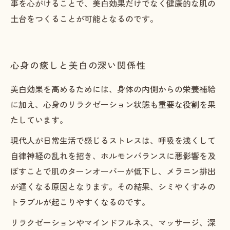
事を心がけることで、美白効果だけでなく健康的な肌の
土台をつくることが可能となるのです。
心身の癒しと美白の深い関係性
美白効果を高めるためには、身体の内側からの栄養補給
に加え、心身のリラクゼーション状態も重要な役割を果
たしています。
現代人が日常生活で感じるストレスは、呼吸を浅くして
自律神経の乱れを招き、ホルモンバランスに悪影響を及
ぼすことで肌のターンオーバーが低下し、メラニン排出
が遅くなる原因となります。その結果、シミやくすみの
トラブルが起こりやすくなるのです。
リラクゼーションやマインドフルネス、マッサージ、深