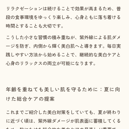
リラクゼーションは続けることで効果が高まるため、普
段の食事環境をゆっくり楽しみ、心身ともに落ち着ける
時間とすることも大切です。
こうした小さな習慣の積み重ねが、紫外線による肌ダメ
ージを防ぎ、内側から輝く美白肌へと導きます。毎日実
践しやすい方法から始めることで、継続的な美白ケアと
心身のリラックスの両立が可能になります。
年齢を重ねても美しい肌を守るために：夏に向
けた総合ケアの提案
これまでご紹介した美白対策をしていても、夏が終わり
に近づく頃は、紫外線ダメージが肌表面に蓄積してくる