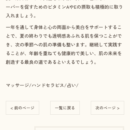
ーバーを促すためのビタミンAやEの摂取も積極的に取り
入れましょう。
一年を通して身体と心の両面から美白をサポートするこ
とで、夏の終わりでも透明感あふれる肌を保つことがで
き、次の季節への肌の準備も整います。継続して実践す
ることが、年齢を重ねても健康的で美しい、肌の未来を
創造する最良の道であるといえるでしょう。
マッサージ/ハンドセラピス/占い/
< 前のページ
一覧に戻る
次のページ >