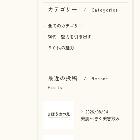
カテゴリー
Categories
全てのカテゴリー
50代 魅力を引き出す
５０代の魅力
最近の投稿
Recent
Posts
2026/08/04
美肌へ導く美容飲み物と癒しの秘密