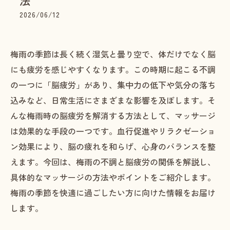
法
2026/06/12
梅雨の季節は長く続く湿気と曇り空で、体だけでなく脳
にも疲労を感じやすくなります。この時期に起こる不調
の一つに「脳疲労」があり、集中力の低下や気分の落ち
込みなど、日常生活にさまざまな影響を及ぼします。そ
んな梅雨時の脳疲労を解消する方法として、マッサージ
は効果的な手段の一つです。血行促進やリラクゼーショ
ン効果により、脳の疲れを和らげ、心身のバランスを整
えます。今回は、梅雨の不調と脳疲労の関係を解説し、
具体的なマッサージの方法やポイントをご紹介します。
梅雨の季節を快適に過ごしたい方に向けた情報をお届け
します。