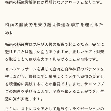
梅雨の脳疲労解消には理想的なアプローチとなります。
梅雨の脳疲労を乗り越え快適な季節を迎えるた
めに
梅雨の脳疲労は気圧や天候の影響で起こるため、完全に
避けることは難しい面もありますが、正しいケアと対策
を取ることで症状を大きく和らげることが可能です。
セルフマッサージを通じて血流と自律神経のバランスを
整えながら、快適な生活環境づくりと生活習慣の見直し
を積極的に実践することが重要です。また、サロンでプ
ロの施術を受けることで、全身を整えることができ、生
活の質が安定します。
さらに、ストレスケアとして趣味やリラクゼーションの