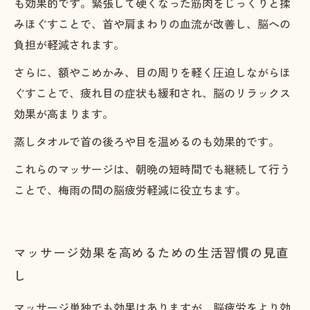
も効果的です。緊張して硬くなった筋肉をじっくりと揉
みほぐすことで、首や肩まわりの血流が改善し、脳への
負担が軽減されます。
さらに、額やこめかみ、目の周りを軽く圧迫しながらほ
ぐすことで、疲れ目の症状も緩和され、脳のリラックス
効果が高まります。
蒸しタオルで首の後ろや目を温めるのも効果的です。
これらのマッサージは、朝晩の短時間でも継続して行う
ことで、梅雨の間の脳疲労軽減に役立ちます。
マッサージ効果を高めるための生活習慣の見直
し
マッサージ単独でも効果はありますが、脳疲労をより効