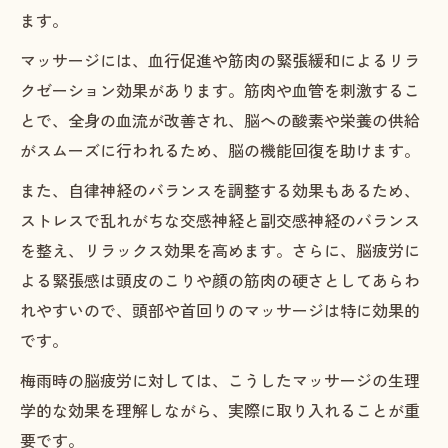
ます。
マッサージには、血行促進や筋肉の緊張緩和によるリラ
クゼーション効果があります。筋肉や血管を刺激するこ
とで、全身の血流が改善され、脳への酸素や栄養の供給
がスムーズに行われるため、脳の機能回復を助けます。
また、自律神経のバランスを調整する効果もあるため、
ストレスで乱れがちな交感神経と副交感神経のバランス
を整え、リラックス効果を高めます。さらに、脳疲労に
よる緊張感は頭皮のこりや顔の筋肉の硬さとしてあらわ
れやすいので、頭部や首回りのマッサージは特に効果的
です。
梅雨時の脳疲労に対しては、こうしたマッサージの生理
学的な効果を理解しながら、実際に取り入れることが重
要です。