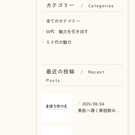
カテゴリー
Categories
全てのカテゴリー
50代 魅力を引き出す
５０代の魅力
最近の投稿
Recent
Posts
2026/08/04
美肌へ導く美容飲み物と癒しの秘密