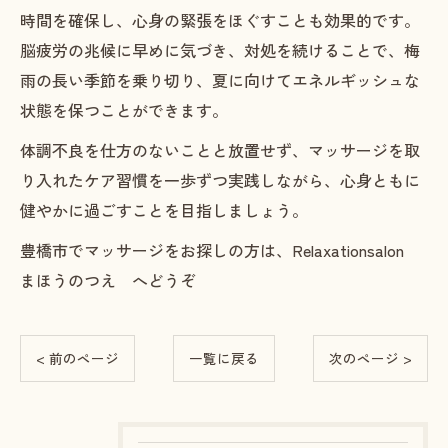
時間を確保し、心身の緊張をほぐすことも効果的です。
脳疲労の兆候に早めに気づき、対処を続けることで、梅
雨の長い季節を乗り切り、夏に向けてエネルギッシュな
状態を保つことができます。
体調不良を仕方のないことと放置せず、マッサージを取
り入れたケア習慣を一歩ずつ実践しながら、心身ともに
健やかに過ごすことを目指しましょう。
豊橋市でマッサージをお探しの方は、Relaxationsalon
まほうのつえ へどうぞ
< 前のページ
一覧に戻る
次のページ >