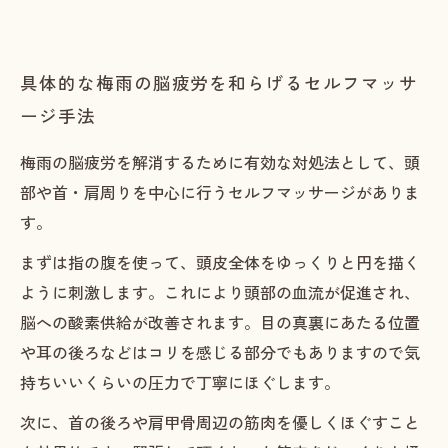
具体的な梅雨の脳疲労を和らげるセルフマッサ
ージ手法
梅雨の脳疲労を解消するために有効な対処法として、頭
部や首・肩周りを中心に行うセルフマッサージがありま
す。
まずは指の腹を使って、頭皮全体をゆっくりと円を描く
ように刺激します。これにより頭部の血流が促進され、
脳への酸素供給が改善されます。目の真裏にあたる位置
や耳の後ろなどはコリを感じる部分でもありますので気
持ちいいくらいの圧力で丁寧にほぐします。
次に、首の後ろや肩甲骨周辺の筋肉を優しくほぐすこと