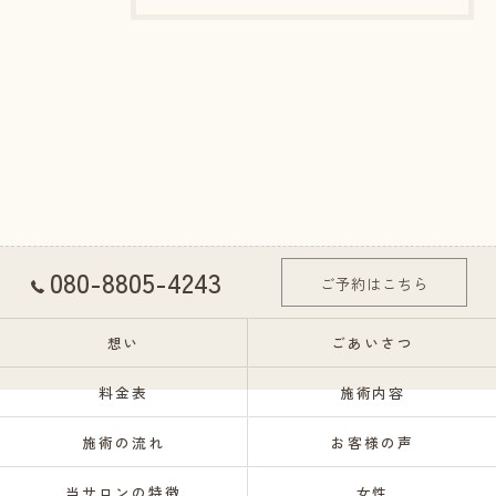
080-8805-4243
ご予約はこちら
想い
ごあいさつ
料金表
施術内容
施術の流れ
お客様の声
当サロンの特徴
女性