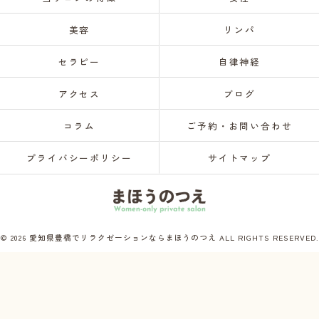
美容
リンパ
セラピー
自律神経
アクセス
ブログ
コラム
ご予約・お問い合わせ
プライバシーポリシー
サイトマップ
© 2026 愛知県豊橋でリラクゼーションならまほうのつえ ALL RIGHTS RESERVED.